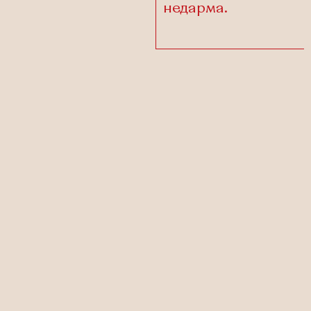
недарма.