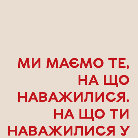
МИ МАЄМО ТЕ,
НА ЩО
НАВАЖИЛИСЯ.
НА ЩО ТИ
НАВАЖИЛИСЯ У