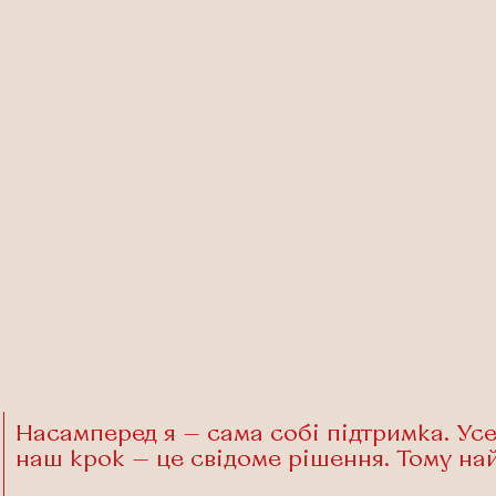
Насамперед я — сама собі підтримка. Усе
наш крок — це свідоме рішення. Тому на