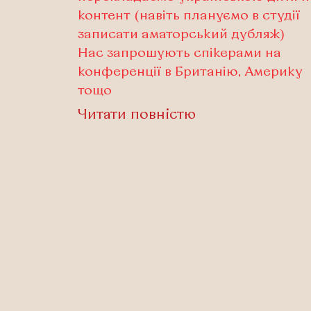
контент (навіть плануємо в студії
записати аматорський дубляж)
Нас запрошують спікерами на
конференції в Британію, Америку
тощо
Читати повністю