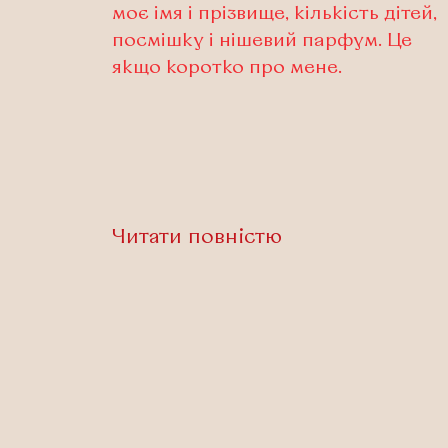
моє імя і прізвище, кількість дітей,
посмішку і нішевий парфум. Це
якщо коротко про мене.
Читати повністю